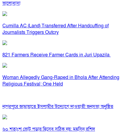
ভালোবাসা
Cumilla AC (Land) Transferred After Handcuffing of
Journalists Triggers Outcry
821 Farmers Receive Farmer Cards in Juri Upazila
Woman Allegedly Gang-Raped in Bhola After Attending
Religious Festival; One Held
নাগরপুরে জামায়াতে ইসলামীর উদ্যোগে দাওয়াতী জনসভা অনুষ্ঠিত
৬০ শতাংশ ভোট পড়ার হিসেব সঠিক নয়: মহসিন রশিদ