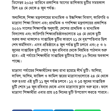
ডিসেম্বর ২০২৫ তারিখে প্রকাশিত আগের তালিকায় ছুটির সময়কাল
ছিল ২৪ মে থেকে ৪ জুন পর্যন্ত।
অন্যদিকে, শিক্ষা মন্ত্রণালয়ের মাধ্যমিক ও উচ্চশিক্ষা বিভাগ, কারিগরি ও
মাদ্রাসা শিক্ষা বিভাগ এবং প্রাথমিক ও গণশিক্ষা মন্ত্রণালয়ের প্রকাশিত
২০২৬ সালের শিক্ষাপঞ্জি অনুযায়ী, দেশের প্রাথমিক ও মাধ্যমিক
বিদ্যালয় এবং কারিগরি শিক্ষাপ্রতিষ্ঠানগুলোতে ২৪ মে থেকে ছুটি
শুরুর কথা থাকলেও সাপ্তাহিক ছুটির কারণে ২১ মে বৃহস্পতিবার ছিল
শেষ কর্মদিবস। এসব প্রতিষ্ঠানে ৪ জুন পর্যন্ত ছুটি চলবে এবং ৫ ও ৬
জুনের সাপ্তাহিক ছুটি শেষে ৭ জুন রবিবার থেকে নিয়মিত পাঠদান শুরু
হবে। এই পর্যায়ে শিক্ষার্থীরা সাপ্তাহিক ছুটিসহ টানা ১৬ দিনের অবকাশ
পাচ্ছে।
মাদ্রাসা পর্যায়ের শিক্ষার্থীদের জন্য রাখা হয়েছে দীর্ঘ ছুটি। আলিয়া,
দাখিল, আলিম, ফাজিল ও কামিল স্তরের মাদ্রাসাগুলোতে ২৪ মে থেকে
শুরু হওয়া এই ছুটি ১১ জুন পর্যন্ত চলবে। ১২ ও ১৩ জুনের সাপ্তাহিক
ছুটি শেষে ১৪ জুন রবিবার থেকে এসব মাদ্রাসায় ক্লাস শুরু হবে। ফলে
মাদ্রাসা শিক্ষার্থীরা এবার প্রায় ২৩ দিনের ছুটি উপভোগ করতে পারবে।