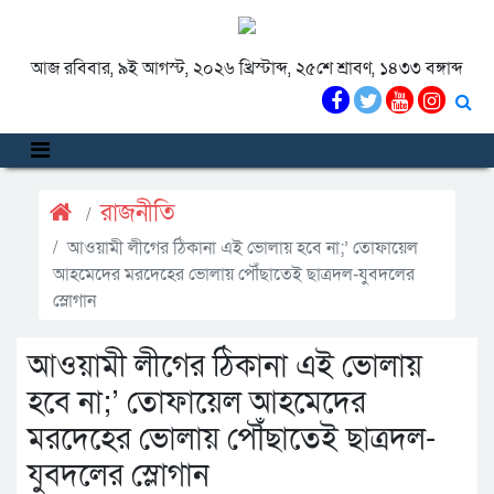
আজ রবিবার, ৯ই আগস্ট, ২০২৬ খ্রিস্টাব্দ, ২৫শে শ্রাবণ, ১৪৩৩ বঙ্গাব্দ
রাজনীতি
আওয়ামী লীগের ঠিকানা এই ভোলায় হবে না;’ তোফায়েল
আহমেদের মরদেহের ভোলায় পৌঁছাতেই ছাত্রদল-যুবদলের
স্লোগান
আওয়ামী লীগের ঠিকানা এই ভোলায়
হবে না;’ তোফায়েল আহমেদের
মরদেহের ভোলায় পৌঁছাতেই ছাত্রদল-
যুবদলের স্লোগান