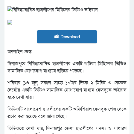
📸 Download
অনলাইন ডেস্ক
দিনাজপুরে নিষিদ্ধঘোষিত ছাত্রলীগের একটি ঝটিকা মিছিলের ভিডিও
সামাজিক যোগাযোগ মাধ্যমে ছড়িয়ে পড়েছে।
শনিবার (১৩ জুন) সকাল সাড়ে ১০টার দিকে ২ মিনিট ৩ সেকেন্ড
দৈর্ঘ্যের একটি ভিডিও সামাজিক যোগাযোগ মাধ্যম ফেসবুকে ভাইরাল
হতে দেখা যায়।
ভিডিওটি বাংলাদেশ ছাত্রলীগের একটি অফিশিয়াল ফেসবুক পেজ থেকে
প্রচার করা হয়েছে বলে জানা গেছে।
ভিডিওতে দেখা যায়, দিনাজপুর জেলা ছাত্রলীগের সদস্য ও সাধারণ