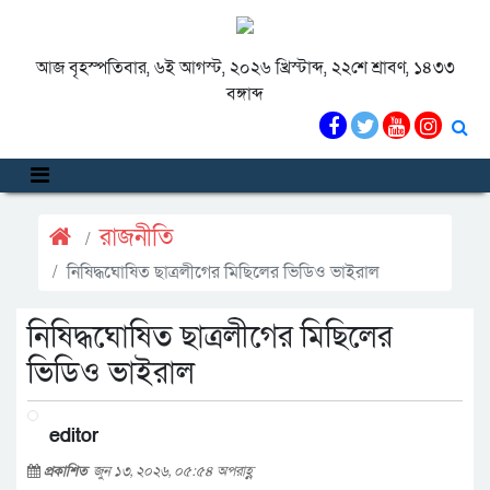
আজ বৃহস্পতিবার, ৬ই আগস্ট, ২০২৬ খ্রিস্টাব্দ, ২২শে শ্রাবণ, ১৪৩৩
বঙ্গাব্দ
রাজনীতি
নিষিদ্ধঘোষিত ছাত্রলীগের মিছিলের ভিডিও ভাইরাল
নিষিদ্ধঘোষিত ছাত্রলীগের মিছিলের
ভিডিও ভাইরাল
editor
প্রকাশিত
জুন ১৩, ২০২৬, ০৫:৫৪ অপরাহ্ণ