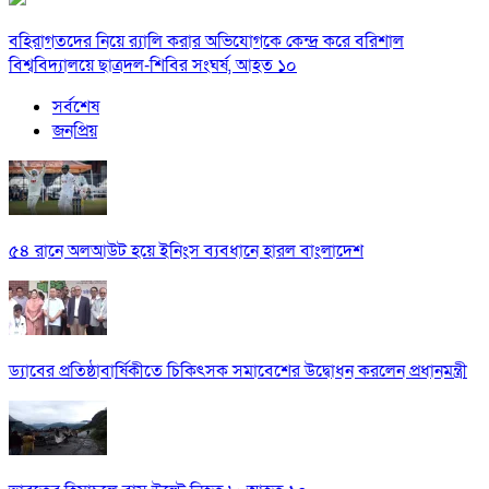
বহিরাগতদের নিয়ে র‍্যালি করার অভিযোগকে কেন্দ্র করে বরিশাল
বিশ্ববিদ্যালয়ে ছাত্রদল-শিবির সংঘর্ষ, আহত ১০
সর্বশেষ
জনপ্রিয়
৫৪ রানে অলআউট হয়ে ইনিংস ব্যবধানে হারল বাংলাদেশ
ড্যাবের প্রতিষ্ঠাবার্ষিকীতে চিকিৎসক সমাবেশের উদ্বোধন করলেন প্রধানমন্ত্রী