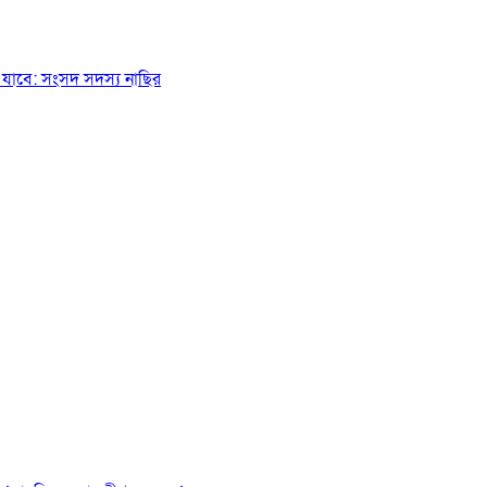
যাবে: সংসদ সদস্য নাছির