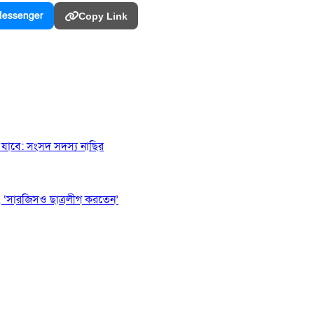
essenger
Copy Link
যাবে: সংসদ সদস্য নাছির
 ‘সারজিসও ছাত্রলীগ করতেন’