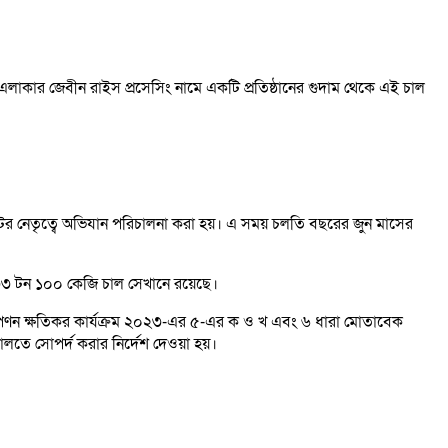
এলাকার জেবীন রাইস প্রসেসিং নামে একটি প্রতিষ্ঠানের গুদাম থেকে এই চাল
্রেটের নেতৃত্বে অভিযান পরিচালনা করা হয়। এ সময় চলতি বছরের জুন মাসের
 ৩৩ টন ১০০ কেজি চাল সেখানে রয়েছে।
 ও বিপণন ক্ষতিকর কার্যক্রম ২০২৩-এর ৫-এর ক ও খ এবং ৬ ধারা মোতাবেক
লতে সোপর্দ করার নির্দেশ দেওয়া হয়।