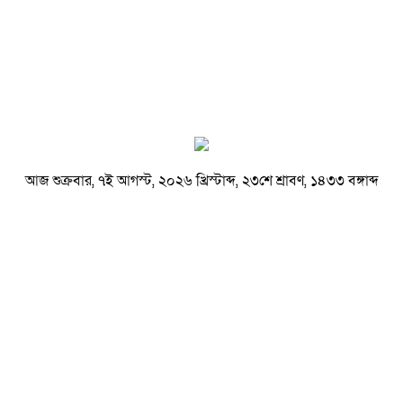
আজ শুক্রবার, ৭ই আগস্ট, ২০২৬ খ্রিস্টাব্দ, ২৩শে শ্রাবণ, ১৪৩৩ বঙ্গাব্দ