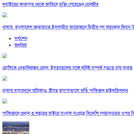
দুবাইয়ের কারাগার থেকে জামিনে মুক্তি পেয়েছেন বেনজীর
বাঘায় বাংলাদেশ জামায়াতে ইসলামীর আয়োজনে দ্বিতীয় গণ অভ্যুত্থান দিবস 
সর্বশেষ
জনপ্রিয়
মোদিকে নেতানিয়াহুর ফোন; ইসরায়েলের সঙ্গে ঘনিষ্ট সম্পর্ক গড়তে চায় ভারত
ঢাকায় বাসভবনে অগ্নিকাণ্ড, স্ত্রীসহ হাসপাতালে ভর্তি পাকিস্তান হাইকমিশনার
পাকিস্তানে প্রধান ৩ শহরের বাইরে সংবাদ সংগ্রহে বিদেশি গণমাধ্যমের ওপর ব