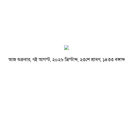
আজ শুক্রবার, ৭ই আগস্ট, ২০২৬ খ্রিস্টাব্দ, ২৩শে শ্রাবণ, ১৪৩৩ বঙ্গাব্দ