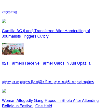
ভালোবাসা
Cumilla AC (Land) Transferred After Handcuffing of
Journalists Triggers Outcry
821 Farmers Receive Farmer Cards in Juri Upazila
নাগরপুরে জামায়াতে ইসলামীর উদ্যোগে দাওয়াতী জনসভা অনুষ্ঠিত
Woman Allegedly Gang-Raped in Bhola After Attending
Religious Festival; One Held