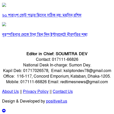
৬০ শতাংশ ভোট পড়ার হিসেব সঠিক নয়: মহসিন রশিদ
বৃহস্পতিবার থেকে টানা তিন দিন ইন্টারনেটে ধীরগতির শঙ্কা
Editor in Chief: SOUMITRA DEV
Contact: 017111-66826
National Desk In-charge: Sumon Dey.
Kapil Deb: 01717026578, Email: ksliptondev78@gmail.com
Office: 116-117, Concord Emporium, Kataban, Dhaka-1205.
Mobile: 017111-66826 Email: redtimesnews@gmail.com
About Us
||
Privacy Policy
||
Contact Us
Design & Developed by
positiveit.us