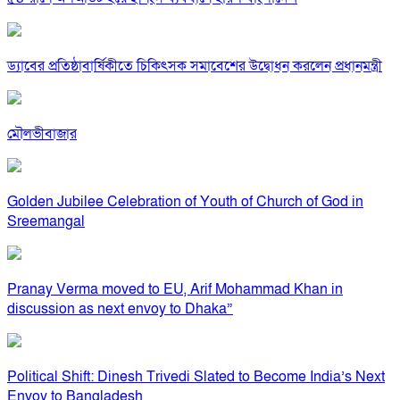
ড্যাবের প্রতিষ্ঠাবার্ষিকীতে চিকিৎসক সমাবেশের উদ্বোধন করলেন প্রধানমন্ত্রী
মৌলভীবাজার
Golden Jubilee Celebration of Youth of Church of God in
Sreemangal
Pranay Verma moved to EU, Arif Mohammad Khan in
discussion as next envoy to Dhaka”
Political Shift: Dinesh Trivedi Slated to Become India’s Next
Envoy to Bangladesh