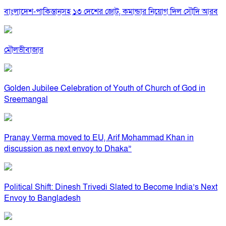
বাংলাদেশ-পাকিস্তানসহ ১৩ দেশের জোট, কমান্ডার নিয়োগ দিল সৌদি আরব
মৌলভীবাজার
Golden Jubilee Celebration of Youth of Church of God in
Sreemangal
Pranay Verma moved to EU, Arif Mohammad Khan in
discussion as next envoy to Dhaka”
Political Shift: Dinesh Trivedi Slated to Become India’s Next
Envoy to Bangladesh