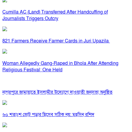
Cumilla AC (Land) Transferred After Handcuffing of
Journalists Triggers Outcry
821 Farmers Receive Farmer Cards in Juri Upazila
Woman Allegedly Gang-Raped in Bhola After Attending
Religious Festival; One Held
নাগরপুরে জামায়াতে ইসলামীর উদ্যোগে দাওয়াতী জনসভা অনুষ্ঠিত
৬০ শতাংশ ভোট পড়ার হিসেব সঠিক নয়: মহসিন রশিদ