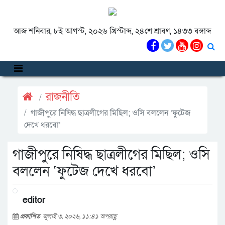
আজ শনিবার, ৮ই আগস্ট, ২০২৬ খ্রিস্টাব্দ, ২৪শে শ্রাবণ, ১৪৩৩ বঙ্গাব্দ
রাজনীতি
গাজীপুরে নিষিদ্ধ ছাত্রলীগের মিছিল; ওসি বললেন ‘ফুটেজ
দেখে ধরবো’
গাজীপুরে নিষিদ্ধ ছাত্রলীগের মিছিল; ওসি
বললেন ‘ফুটেজ দেখে ধরবো’
editor
প্রকাশিত
জুলাই ৩, ২০২৬, ১১:৪১ অপরাহ্ণ