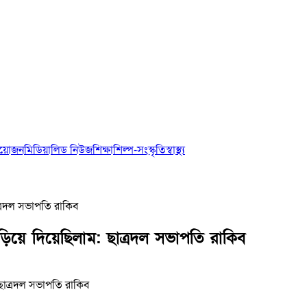
আয়োজন
মিডিয়া
লিড নিউজ
শিক্ষা
শিল্প-সংস্কৃতি
স্বাস্থ্য
ত্রদল সভাপতি রাকিব
ড়িয়ে দিয়েছিলাম: ছাত্রদল সভাপতি রাকিব