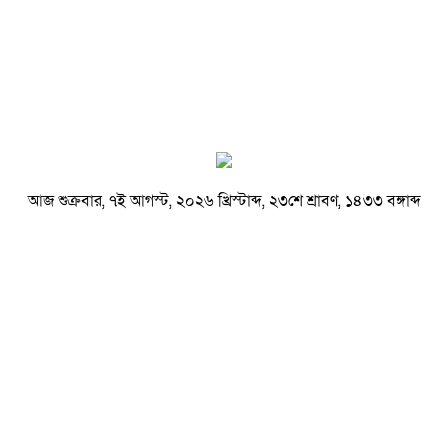
আজ শুক্রবার, ৭ই আগস্ট, ২০২৬ খ্রিস্টাব্দ, ২৩শে শ্রাবণ, ১৪৩৩ বঙ্গাব্দ