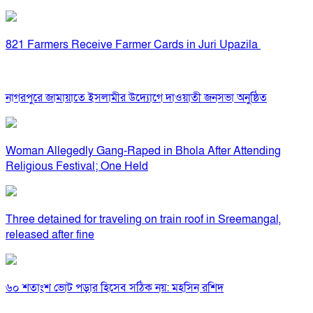
821 Farmers Receive Farmer Cards in Juri Upazila
নাগরপুরে জামায়াতে ইসলামীর উদ্যোগে দাওয়াতী জনসভা অনুষ্ঠিত
Woman Allegedly Gang-Raped in Bhola After Attending
Religious Festival; One Held
Three detained for traveling on train roof in Sreemangal,
released after fine
৬০ শতাংশ ভোট পড়ার হিসেব সঠিক নয়: মহসিন রশিদ