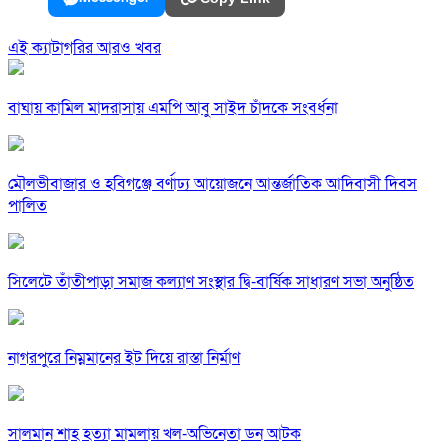
এই ক্যাটাগরির আরও খবর
বাঘায় কামিল মাদরাসায় এমপি আবু সাইদ চাঁদকে সংবর্ধনা
মৌলভীবাজার ও হবিগঞ্জে বর্ণাঢ্য আয়োজনে আন্তর্জাতিক আদিবাসী দিবস
পালিত
সিলেটে তাঁতীপাড়া সমাজ কল্যাণ সংস্থার দ্বি-বার্ষিক সাধারণ সভা অনুষ্ঠিত
নাগরপুরে নিম্নমানের ইট দিয়ে রাস্তা নির্মাণ
সালমান শাহ হত্যা মামলায় খল-অভিনেতা ডন আটক