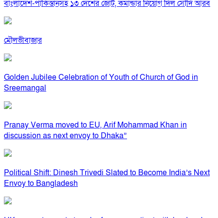
বাংলাদেশ-পাকিস্তানসহ ১৩ দেশের জোট, কমান্ডার নিয়োগ দিল সৌদি আরব
মৌলভীবাজার
Golden Jubilee Celebration of Youth of Church of God in
Sreemangal
Pranay Verma moved to EU, Arif Mohammad Khan in
discussion as next envoy to Dhaka”
Political Shift: Dinesh Trivedi Slated to Become India’s Next
Envoy to Bangladesh