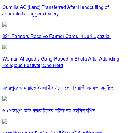
Cumilla AC (Land) Transferred After Handcuffing of
Journalists Triggers Outcry
821 Farmers Receive Farmer Cards in Juri Upazila
Woman Allegedly Gang-Raped in Bhola After Attending
Religious Festival; One Held
নাগরপুরে জামায়াতে ইসলামীর উদ্যোগে দাওয়াতী জনসভা অনুষ্ঠিত
৬০ শতাংশ ভোট পড়ার হিসেব সঠিক নয়: মহসিন রশিদ