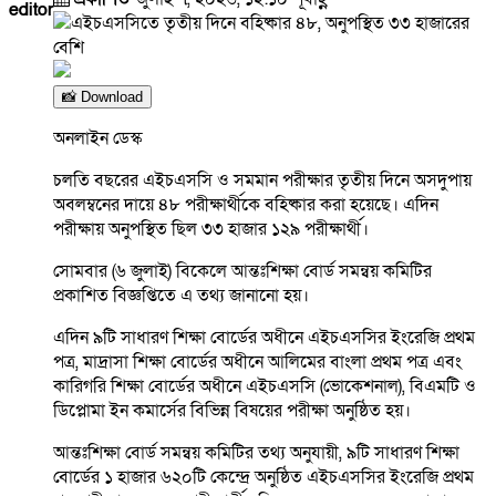
editor
📸 Download
অনলাইন ডেস্ক
চলতি বছরের এইচএসসি ও সমমান পরীক্ষার তৃতীয় দিনে অসদুপায়
অবলম্বনের দায়ে ৪৮ পরীক্ষার্থীকে বহিষ্কার করা হয়েছে। এদিন
পরীক্ষায় অনুপস্থিত ছিল ৩৩ হাজার ১২৯ পরীক্ষার্থী।
সোমবার (৬ জুলাই) বিকেলে আন্তঃশিক্ষা বোর্ড সমন্বয় কমিটির
প্রকাশিত বিজ্ঞপ্তিতে এ তথ্য জানানো হয়।
এদিন ৯টি সাধারণ শিক্ষা বোর্ডের অধীনে এইচএসসির ইংরেজি প্রথম
পত্র, মাদ্রাসা শিক্ষা বোর্ডের অধীনে আলিমের বাংলা প্রথম পত্র এবং
কারিগরি শিক্ষা বোর্ডের অধীনে এইচএসসি (ভোকেশনাল), বিএমটি ও
ডিপ্লোমা ইন কমার্সের বিভিন্ন বিষয়ের পরীক্ষা অনুষ্ঠিত হয়।
আন্তঃশিক্ষা বোর্ড সমন্বয় কমিটির তথ্য অনুযায়ী, ৯টি সাধারণ শিক্ষা
বোর্ডের ১ হাজার ৬২০টি কেন্দ্রে অনুষ্ঠিত এইচএসসির ইংরেজি প্রথম