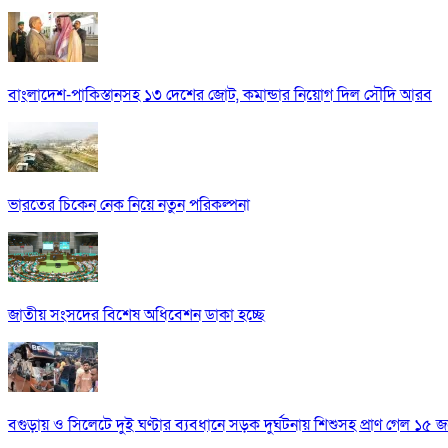
বাংলাদেশ-পাকিস্তানসহ ১৩ দেশের জোট, কমান্ডার নিয়োগ দিল সৌদি আরব
ভারতের চিকেন নেক নিয়ে নতুন পরিকল্পনা
জাতীয় সংসদের বিশেষ অধিবেশন ডাকা হচ্ছে
বগুড়ায় ও সিলেটে দুই ঘণ্টার ব্যবধানে সড়ক দুর্ঘটনায় শিশুসহ প্রাণ গেল ১৫ 