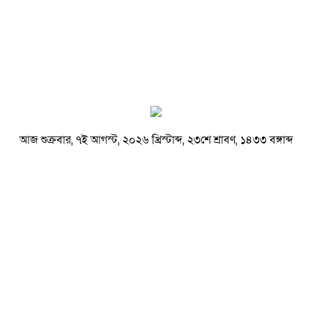
আজ শুক্রবার, ৭ই আগস্ট, ২০২৬ খ্রিস্টাব্দ, ২৩শে শ্রাবণ, ১৪৩৩ বঙ্গাব্দ