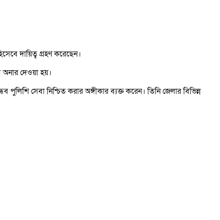
সেবে দায়িত্ব গ্রহণ করেছেন।
 অব অনার দেওয়া হয়।
 পুলিশি সেবা নিশ্চিত করার অঙ্গীকার ব্যক্ত করেন। তিনি জেলার বিভিন্ন