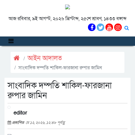
আজ রবিবার, ৯ই আগস্ট, ২০২৬ খ্রিস্টাব্দ, ২৫শে শ্রাবণ, ১৪৩৩ বঙ্গাব্দ
আইন আদালত
সাংবাদিক দম্পতি শাকিল-ফারজানা রুপার জামিন
সাংবাদিক দম্পতি শাকিল-ফারজানা
রুপার জামিন
editor
প্রকাশিত
মে ১২, ২০২৬, ১২:৪৮ পূর্বাহ্ণ