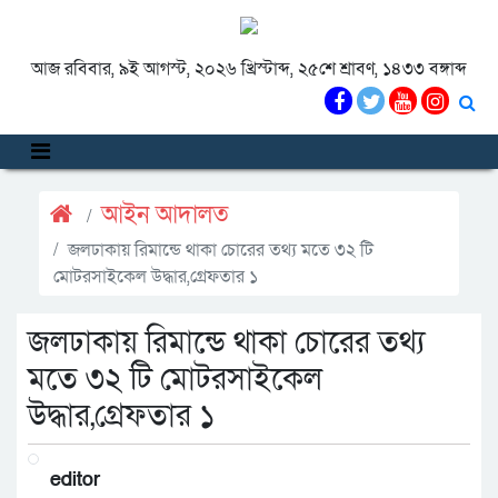
আজ রবিবার, ৯ই আগস্ট, ২০২৬ খ্রিস্টাব্দ, ২৫শে শ্রাবণ, ১৪৩৩ বঙ্গাব্দ
আইন আদালত
জলঢাকায় রিমান্ডে থাকা চোরের তথ্য মতে ৩২ টি
মোটরসাইকেল উদ্ধার,গ্রেফতার ১
জলঢাকায় রিমান্ডে থাকা চোরের তথ্য
মতে ৩২ টি মোটরসাইকেল
উদ্ধার,গ্রেফতার ১
editor