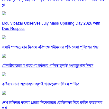
না
Moulvibazar Observes July Mass Uprising Day 2026 with
Due Respect
জুলাই গণঅভ্যুত্থান দিবসে হবিগঞ্জে শহীদদের প্রতি জেলা পুলিশের শ্রদ্ধা
মৌলভীবাজারে যথাযোগ্য মর্যাদায় পালিত জুলাই গণঅভ্যুত্থান দিবস
কুষ্টিয়ায় নানা আয়োজনে জুলাই গণঅভ্যুত্থান দিবস পালিত
শেখ হাসিনার বক্তব্য প্রচারে নিষেধাজ্ঞার যৌক্তিকতা নিয়ে রুমিন ফারহানার
প্রশ্ন