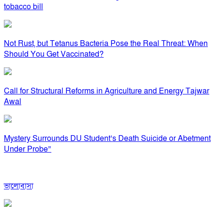
tobacco bill
Not Rust, but Tetanus Bacteria Pose the Real Threat: When
Should You Get Vaccinated?
Call for Structural Reforms in Agriculture and Energy Tajwar
Awal
Mystery Surrounds DU Student’s Death Suicide or Abetment
Under Probe”
ভালোবাসা