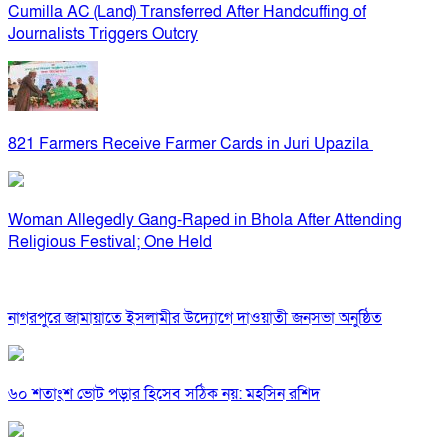
Cumilla AC (Land) Transferred After Handcuffing of
Journalists Triggers Outcry
821 Farmers Receive Farmer Cards in Juri Upazila
Woman Allegedly Gang-Raped in Bhola After Attending
Religious Festival; One Held
নাগরপুরে জামায়াতে ইসলামীর উদ্যোগে দাওয়াতী জনসভা অনুষ্ঠিত
৬০ শতাংশ ভোট পড়ার হিসেব সঠিক নয়: মহসিন রশিদ