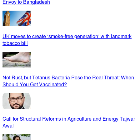
Envoy to Bangladesh
UK moves to create ‘smoke-free generation’ with landmark
tobacco bill
Not Rust, but Tetanus Bacteria Pose the Real Threat: When
Should You Get Vaccinated?
Call for Structural Reforms in Agriculture and Energy Tajwar
Awal