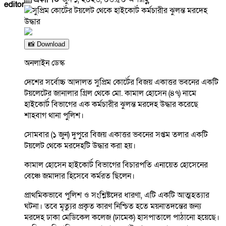
editor
📸 Download
অনলাইন ডেস্ক
দেশের সর্বোচ্চ আদালত সুপ্রিম কোর্টের বিজয় একাত্তর ভবনের একটি
টয়লেটের জানালার গ্রিল থেকে মো. কামাল হোসেন (৪৭) নামে
হাইকোর্ট বিভাগের এক কর্মচারীর ঝুলন্ত মরদেহ উদ্ধার করেছে
শাহবাগ থানা পুলিশ।
সোমবার (১ জুন) দুপুরে বিজয় একাত্তর ভবনের সপ্তম তলার একটি
টয়লেট থেকে মরদেহটি উদ্ধার করা হয়।
কামাল হোসেন হাইকোর্ট বিভাগের বিচারপতি এনায়েত হোসেনের
বেঞ্চে জমাদার হিসেবে কর্মরত ছিলেন।
প্রাথমিকভাবে পুলিশ ও সংশ্লিষ্টদের ধারণা, এটি একটি আত্মহত্যার
ঘটনা। তবে মৃত্যুর প্রকৃত কারণ নিশ্চিত হতে ময়নাতদন্তের জন্য
মরদেহ ঢাকা মেডিকেল কলেজ (ঢামেক) হাসপাতালে পাঠানো হয়েছে।