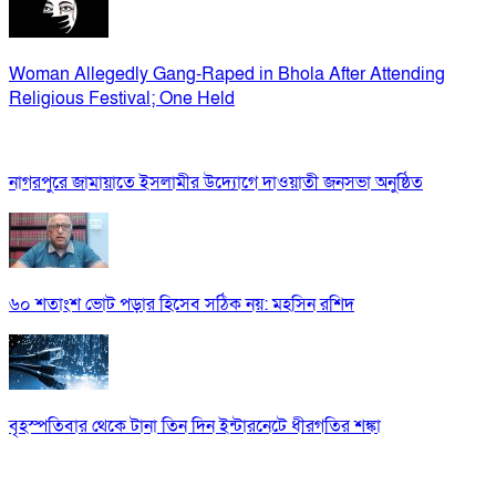
Woman Allegedly Gang-Raped in Bhola After Attending
Religious Festival; One Held
নাগরপুরে জামায়াতে ইসলামীর উদ্যোগে দাওয়াতী জনসভা অনুষ্ঠিত
৬০ শতাংশ ভোট পড়ার হিসেব সঠিক নয়: মহসিন রশিদ
বৃহস্পতিবার থেকে টানা তিন দিন ইন্টারনেটে ধীরগতির শঙ্কা