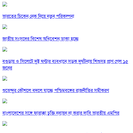
ভারতের চিকেন নেক নিয়ে নতুন পরিকল্পনা
জাতীয় সংসদের বিশেষ অধিবেশন ডাকা হচ্ছে
বগুড়ায় ও সিলেটে দুই ঘণ্টার ব্যবধানে সড়ক দুর্ঘটনায় শিশুসহ প্রাণ গেল ১৫
জনের
শুভেন্দুর কৌশলে বদলে যাচ্ছে পশ্চিমবঙ্গের রাজনীতির সমীকরণ
বাংলাদেশের সঙ্গে ফারাক্কা চুক্তি নবায়ন না করার দাবি ভারতীয় এমপির