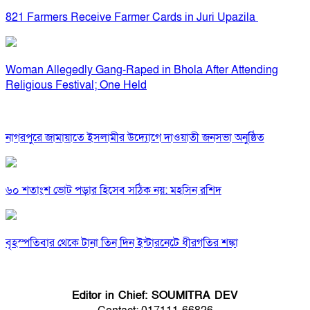
821 Farmers Receive Farmer Cards in Juri Upazila
Woman Allegedly Gang-Raped in Bhola After Attending
Religious Festival; One Held
নাগরপুরে জামায়াতে ইসলামীর উদ্যোগে দাওয়াতী জনসভা অনুষ্ঠিত
৬০ শতাংশ ভোট পড়ার হিসেব সঠিক নয়: মহসিন রশিদ
বৃহস্পতিবার থেকে টানা তিন দিন ইন্টারনেটে ধীরগতির শঙ্কা
Editor in Chief: SOUMITRA DEV