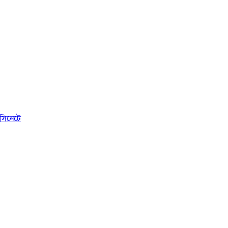
সিনেটে