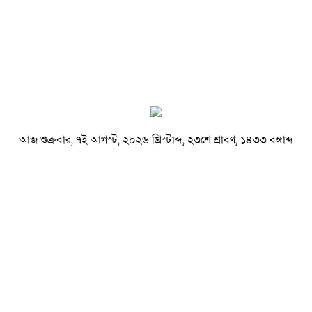
আজ শুক্রবার, ৭ই আগস্ট, ২০২৬ খ্রিস্টাব্দ, ২৩শে শ্রাবণ, ১৪৩৩ বঙ্গাব্দ