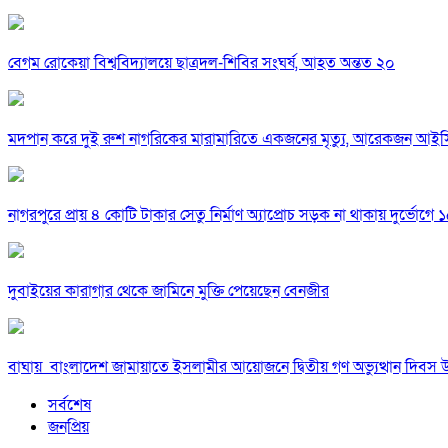
বেগম রোকেয়া বিশ্ববিদ্যালয়ে ছাত্রদল-শিবির সংঘর্ষ, আহত অন্তত ২০
মদপান করে দুই রুশ নাগরিকের মারামারিতে একজনের মৃত্যু, আরেকজন আই
নাগরপুরে প্রায় ৪ কোটি টাকার সেতু নির্মাণ অ্যাপ্রোচ সড়ক না থাকায় দুর্ভোগে ১৫
দুবাইয়ের কারাগার থেকে জামিনে মুক্তি পেয়েছেন বেনজীর
বাঘায় বাংলাদেশ জামায়াতে ইসলামীর আয়োজনে দ্বিতীয় গণ অভ্যুত্থান দিবস 
সর্বশেষ
জনপ্রিয়