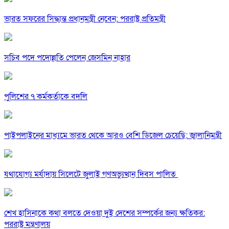
ভারত সফরের সিদ্ধান্ত প্রধানমন্ত্রী নেবেন: পররাষ্ট্র প্রতিমন্ত্রী
সচিব পদে পদোন্নতি পেলেন জেসমিন নাহার
পুলিশের ৭ কর্মকর্তাকে বদলি
পাইপলাইনের মাধ্যমে ভারত থেকে আরও বেশি ডিজেল চেয়েছি: জ্বালানিমন্ত্রী
যথাযোগ্য মর্যাদায় সিলেটে জুলাই গণঅভ্যুত্থান দিবস পালিত
শেখ হাসিনাকে কথা বলতে দেওয়া দুই দেশের সম্পর্কের জন্য ক্ষতিকর:
পররাষ্ট্র মন্ত্রণালয়