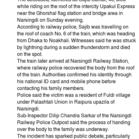
while riding on the roof of the intercity Upakul Express
near the Ghorshal flag station and bridge area in
Narsingdi on Sunday evening.
According to railway police, Sajib was travelling on
the roof of coach No. 6 of the train, which was heading
from Dhaka to Noakhali. Witnesses said he was struck
by lightning during a sudden thunderstorm and died
on the spot.
The train later arrived at Narsingdi Railway Station,
where railway police recovered the body from the roof
of the train. Authorities confirmed his identity through
his national ID card and mobile phone before
contacting his family members.
Police said the victim was a resident of Fuldi village
under Palashtali Union in Raipura upazila of
Narsingdi.
Sub-Inspector Dilip Chandra Sarkar of the Narsingdi
Railway Police Outpost said the process of handing
over the body to the family was underway.
The incident has sparked public debate, particularly