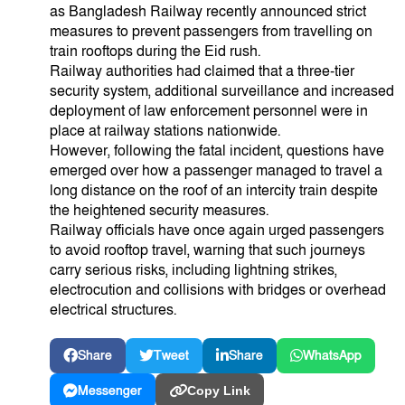
as Bangladesh Railway recently announced strict
measures to prevent passengers from travelling on
train rooftops during the Eid rush.
Railway authorities had claimed that a three-tier
security system, additional surveillance and increased
deployment of law enforcement personnel were in
place at railway stations nationwide.
However, following the fatal incident, questions have
emerged over how a passenger managed to travel a
long distance on the roof of an intercity train despite
the heightened security measures.
Railway officials have once again urged passengers
to avoid rooftop travel, warning that such journeys
carry serious risks, including lightning strikes,
electrocution and collisions with bridges or overhead
electrical structures.
Share
Tweet
Share
WhatsApp
Messenger
Copy Link