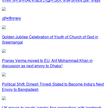
সাকিব আল হাসানের বাড়িতে পেট্রোল ঢেলে আগুন দেওয়ার চেষ্টা, ভাঙচুর
মৌলভীবাজার
Golden Jubilee Celebration of Youth of Church of God in
Sreemangal
Pranay Verma moved to EU, Arif Mohammad Khan in
discussion as next envoy to Dhaka”
Political Shift: Dinesh Trivedi Slated to Become India’s Next
Envoy to Bangladesh