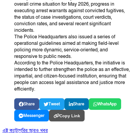
overall crime situation for May 2026, progress in
executing arrest warrants against convicted fugitives,
the status of case investigations, court verdicts,
conviction rates, and several recent significant
incidents.
The Police Headquarters also issued a series of
operational guidelines aimed at making field-level
policing more dynamic, service-oriented, and
responsive to public needs.
According to the Police Headquarters, the initiative is
intended to further strengthen the police as an effective,
impartial, and citizen-focused institution, ensuring that
people can access legal assistance and justice more
efficiently.
Share
Tweet
Share
WhatsApp
Messenger
Copy Link
এই ক্যাটাগরির আরও খবর