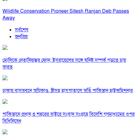
Wildlife Conservation Pioneer Sitesh Ranjan Deb Passes
Away
সর্বশেষ
জনপ্রিয়
মোদিকে নেতানিয়াহুর ফোন; ইসরায়েলের সঙ্গে ঘনিষ্ট সম্পর্ক গড়তে চায়
ভারত
ঢাকায় বাসভবনে অগ্নিকাণ্ড, স্ত্রীসহ হাসপাতালে ভর্তি পাকিস্তান হাইকমিশনার
পাকিস্তানে প্রধান ৩ শহরের বাইরে সংবাদ সংগ্রহে বিদেশি গণমাধ্যমের ওপর
বিধিনিষেধ