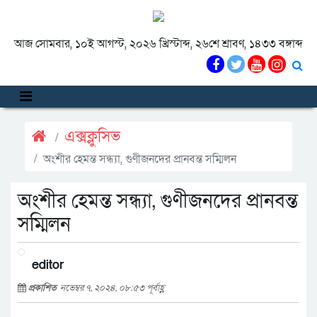
আজ সোমবার, ১০ই আগস্ট, ২০২৬ খ্রিস্টাব্দ, ২৬শে শ্রাবণ, ১৪৩৩ বঙ্গাব্দ
এক্সক্লুসিভ
অংশীর হেমন্ত সন্ধ্যা, গুণীজনদের প্রানবন্ত সম্মিলন
অংশীর হেমন্ত সন্ধ্যা, গুণীজনদের প্রানবন্ত
সম্মিলন
editor
প্রকাশিত
নভেম্বর ৭, ২০২৪, ০৮:৫৩ পূর্বাহ্ণ