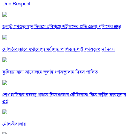
Due Respect
জুলাই গণঅভ্যুত্থান দিবসে হবিগঞ্জে শহীদদের প্রতি জেলা পুলিশের শ্রদ্ধা
মৌলভীবাজারে যথাযোগ্য মর্যাদায় পালিত জুলাই গণঅভ্যুত্থান দিবস
কুষ্টিয়ায় নানা আয়োজনে জুলাই গণঅভ্যুত্থান দিবস পালিত
শেখ হাসিনার বক্তব্য প্রচারে নিষেধাজ্ঞার যৌক্তিকতা নিয়ে রুমিন ফারহানার
প্রশ্ন
মৌলভীবাজার