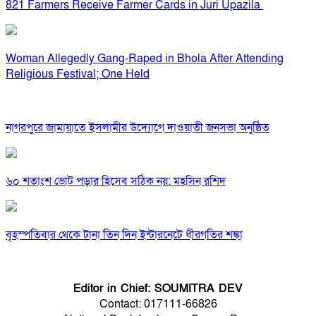
821 Farmers Receive Farmer Cards in Juri Upazila
Woman Allegedly Gang-Raped in Bhola After Attending
Religious Festival; One Held
নাগরপুরে জামায়াতে ইসলামীর উদ্যোগে দাওয়াতী জনসভা অনুষ্ঠিত
৬০ শতাংশ ভোট পড়ার হিসেব সঠিক নয়: মহসিন রশিদ
বৃহস্পতিবার থেকে টানা তিন দিন ইন্টারনেটে ধীরগতির শঙ্কা
Editor in Chief: SOUMITRA DEV
Contact: 017111-66826