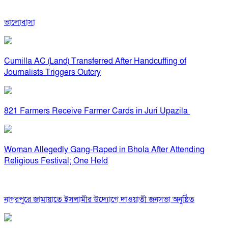
ভালোবাসা
Cumilla AC (Land) Transferred After Handcuffing of
Journalists Triggers Outcry
821 Farmers Receive Farmer Cards in Juri Upazila
Woman Allegedly Gang-Raped in Bhola After Attending
Religious Festival; One Held
নাগরপুরে জামায়াতে ইসলামীর উদ্যোগে দাওয়াতী জনসভা অনুষ্ঠিত