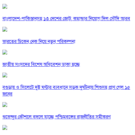
বাংলাদেশ-পাকিস্তানসহ ১৩ দেশের জোট, কমান্ডার নিয়োগ দিল সৌদি আরব
ভারতের চিকেন নেক নিয়ে নতুন পরিকল্পনা
জাতীয় সংসদের বিশেষ অধিবেশন ডাকা হচ্ছে
বগুড়ায় ও সিলেটে দুই ঘণ্টার ব্যবধানে সড়ক দুর্ঘটনায় শিশুসহ প্রাণ গেল ১৫
জনের
শুভেন্দুর কৌশলে বদলে যাচ্ছে পশ্চিমবঙ্গের রাজনীতির সমীকরণ