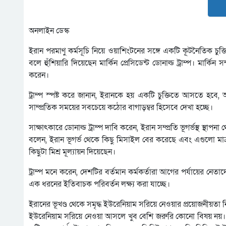
অনলাইন ডেস্ক
ইরান পরমাণু কর্মসূচি নিয়ে ওয়াশিংটনের সঙ্গে একটি কূটনৈতিক চুক্ত
বলে হুঁশিয়ারি দিয়েছেন মার্কিন প্রেসিডেন্ট ডোনাল্ড ট্রাম্প। মার্ক
করেন।
ট্রাম্প স্পষ্ট করে জানান, ইরানকে হয় একটি চুক্তিতে আসতে হবে, 
সাম্প্রতিক সময়ের সবচেয়ে কঠোর বাগাড়ম্বর হিসেবে দেখা হচ্ছে।
সাক্ষাৎকারে ডোনাল্ড ট্রাম্প দাবি করেন, ইরান সম্প্রতি ভূগর্ভস্থ স্থাপন
বলেন, ইরান ভূগর্ভ থেকে কিছু মিসাইল বের করেছে এবং এগুলো মাত্
কিছুটা মিশ্র মূল্যায়ন দিয়েছেন।
ট্রাম্প মনে করেন, দেশটির বর্তমান কর্মকর্তারা আগের পর্যায়ের 
এক ধরনের ইতিবাচক পরিবর্তন লক্ষ্য করা যাচ্ছে।
ইরানের ভূখণ্ড থেকে সমৃদ্ধ ইউরেনিয়াম সরিয়ে নেওয়ার প্রয়োজনীয়তা 
ইউরেনিয়াম সরিয়ে নেওয়া আসলে খুব বেশি জরুরি কোনো বিষয় নয়। ত