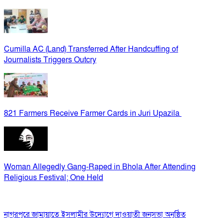
Cumilla AC (Land) Transferred After Handcuffing of
Journalists Triggers Outcry
821 Farmers Receive Farmer Cards in Juri Upazila
Woman Allegedly Gang-Raped in Bhola After Attending
Religious Festival; One Held
নাগরপুরে জামায়াতে ইসলামীর উদ্যোগে দাওয়াতী জনসভা অনুষ্ঠিত