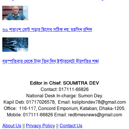
৬০ শতাংশ ভোট পড়ার হিসেব সঠিক নয়: মহসিন রশিদ
বৃহস্পতিবার থেকে টানা তিন দিন ইন্টারনেটে ধীরগতির শঙ্কা
Editor in Chief: SOUMITRA DEV
Contact: 017111-66826
National Desk In-charge: Sumon Dey.
Kapil Deb: 01717026578, Email: ksliptondev78@gmail.com
Office: 116-117, Concord Emporium, Kataban, Dhaka-1205.
Mobile: 017111-66826 Email: redtimesnews@gmail.com
About Us
||
Privacy Policy
||
Contact Us