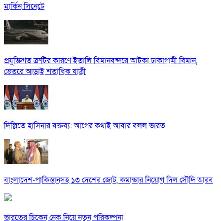
মার্কিন সিনেটে
প্রযুক্তিগত ত্রুটির কারণে ইতালি বিমানবন্দরে আটকা ঢাকাগামী বিমান,
ভেতরে আড়াই শতাধিক যাত্রী
দিল্লিতে হাসিনার বক্তব্য: আগের কথাই আবার বলল ভারত
বাংলাদেশ-পাকিস্তানসহ ১৩ দেশের জোট, কমান্ডার নিয়োগ দিল সৌদি আরব
ভারতের চিকেন নেক নিয়ে নতুন পরিকল্পনা