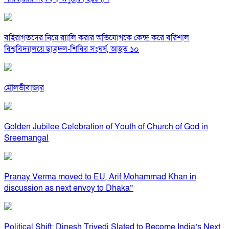
বহিরাগতদের নিয়ে র‍্যালি করার অভিযোগকে কেন্দ্র করে বরিশাল
বিশ্ববিদ্যালয়ে ছাত্রদল-শিবির সংঘর্ষ, আহত ১০
মৌলভীবাজার
Golden Jubilee Celebration of Youth of Church of God in
Sreemangal
Pranay Verma moved to EU, Arif Mohammad Khan in
discussion as next envoy to Dhaka”
Political Shift: Dinesh Trivedi Slated to Become India’s Next