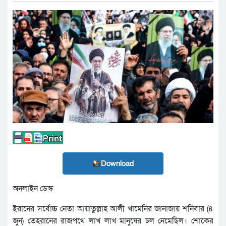
Download
অনলাইন ডেস্ক
ইরানের সর্বোচ্চ নেতা আয়াতুল্লাহ আলী খামেনির জানাজায় শনিবার (৪
জুন) তেহরানের রাজপথে লাখ লাখ মানুষের ঢল নেমেছিল। শোকের