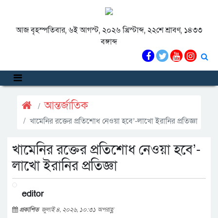
আজ বৃহস্পতিবার, ৬ই আগস্ট, ২০২৬ খ্রিস্টাব্দ, ২২শে শ্রাবণ, ১৪৩৩
বঙ্গাব্দ
আন্তর্জাতিক
খামেনির রক্তের প্রতিশোধ নেওয়া হবে’-লাখো ইরানির প্রতিজ্ঞা
খামেনির রক্তের প্রতিশোধ নেওয়া হবে’-
লাখো ইরানির প্রতিজ্ঞা
editor
প্রকাশিত
জুলাই ৪, ২০২৬, ১০:৩১ অপরাহ্ণ