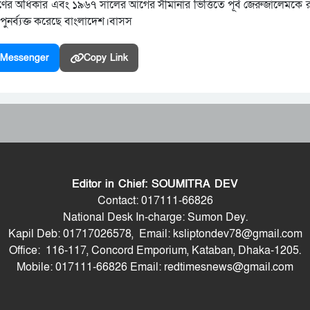
্ত্রণের অধিকার এবং ১৯৬৭ সালের আগের সীমানার ভিত্তিতে পূর্ব জেরুজালেমকে
র্থন পুনর্ব্যক্ত করেছে বাংলাদেশ।বাসস
Messenger
Copy Link
Editor in Chief: SOUMITRA DEV
Contact: 017111-66826
National Desk In-charge: Sumon Dey.
Kapil Deb: 01717026578, Email: ksliptondev78@gmail.com
Office: 116-117, Concord Emporium, Kataban, Dhaka-1205.
Mobile: 017111-66826 Email: redtimesnews@gmail.com