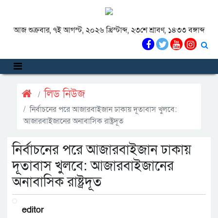
আজ শুক্রবার, ৭ই আগস্ট, ২০২৬ খ্রিস্টাব্দ, ২৩শে শ্রাবণ, ১৪৩৩ বঙ্গাব্দ
লিড নিউজ
নির্বাচনের পরে আজারবাইজান ঢাকায় দূতাবাস খুলবে:
আজারবাইজানের অনাবাসিক রাষ্ট্রদূত
নির্বাচনের পরে আজারবাইজান ঢাকায়
দূতাবাস খুলবে: আজারবাইজানের
অনাবাসিক রাষ্ট্রদূত
editor