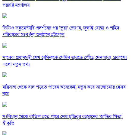
পররাষ্ট্র মন্ত্রণালয়
ভিডিও ডকুমেন্টারি প্রদর্শনের পর ‘ভুয়া’ স্লোগান, জুলাই যোদ্ধা ও শহিদ
পরিবারের সংবর্ধনা অনুষ্ঠানে হট্টগোল
সাবেক প্রধানমন্ত্রী শেখ হাসিনাকে সেদিন ভারতে পৌঁছে দেন যারা, প্রকাশ্যে
এলো নতুন তথ্য
মন্ত্রিসভা থেকে বাদ পড়তে পারেন অনেকেই, নতুন করে আলোচনায় যেসব
নাম
সংবিধান থেকে বাতিল হতে পারে শেখ মুজিবুর রহমানের ‘জাতির পিতা’
স্বীকৃতি