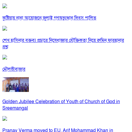
কুষ্টিয়ায় নানা আয়োজনে জুলাই গণঅভ্যুত্থান দিবস পালিত
শেখ হাসিনার বক্তব্য প্রচারে নিষেধাজ্ঞার যৌক্তিকতা নিয়ে রুমিন ফারহানার
প্রশ্ন
মৌলভীবাজার
Golden Jubilee Celebration of Youth of Church of God in
Sreemangal
Pranay Verma moved to EU, Arif Mohammad Khan in