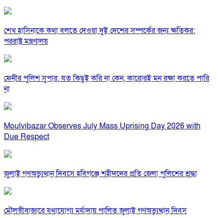
শেখ হাসিনাকে কথা বলতে দেওয়া দুই দেশের সম্পর্কের জন্য ক্ষতিকর:
পররাষ্ট্র মন্ত্রণালয়
ফেনীর পুলিশ সুপার; যত কিছুই করি না কেন, কারোরই মন রক্ষা করতে পারি
না
Moulvibazar Observes July Mass Uprising Day 2026 with
Due Respect
জুলাই গণঅভ্যুত্থান দিবসে হবিগঞ্জে শহীদদের প্রতি জেলা পুলিশের শ্রদ্ধা
মৌলভীবাজারে যথাযোগ্য মর্যাদায় পালিত জুলাই গণঅভ্যুত্থান দিবস