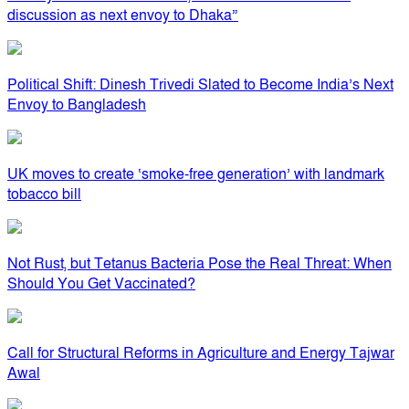
discussion as next envoy to Dhaka”
Political Shift: Dinesh Trivedi Slated to Become India’s Next
Envoy to Bangladesh
UK moves to create ‘smoke-free generation’ with landmark
tobacco bill
Not Rust, but Tetanus Bacteria Pose the Real Threat: When
Should You Get Vaccinated?
Call for Structural Reforms in Agriculture and Energy Tajwar
Awal