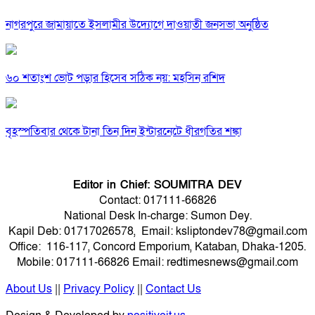
নাগরপুরে জামায়াতে ইসলামীর উদ্যোগে দাওয়াতী জনসভা অনুষ্ঠিত
৬০ শতাংশ ভোট পড়ার হিসেব সঠিক নয়: মহসিন রশিদ
বৃহস্পতিবার থেকে টানা তিন দিন ইন্টারনেটে ধীরগতির শঙ্কা
Editor in Chief: SOUMITRA DEV
Contact: 017111-66826
National Desk In-charge: Sumon Dey.
Kapil Deb: 01717026578, Email: ksliptondev78@gmail.com
Office: 116-117, Concord Emporium, Kataban, Dhaka-1205.
Mobile: 017111-66826 Email: redtimesnews@gmail.com
About Us
||
Privacy Policy
||
Contact Us