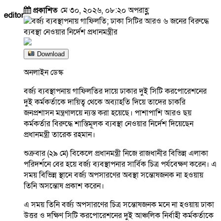
প্রকাশিত
মে ৩০, ২০২৬, ০৮:২০ অপরাহ্ণ
editor
Download
অনলাইন ডেস্ক
বর্জ্য ব্যবস্থাপনায় গাফিলতির দায়ে ঢাকার দুই সিটি করপোরেশনের
দুই কর্মকর্তাকে দায়িত্ব থেকে অব্যাহতি দিয়ে তাদের চাকরি
জনপ্রশাসন মন্ত্রণালয়ে ন্যস্ত করা হয়েছে। পাশাপাশি আরও ছয়
কর্মকর্তার বিরুদ্ধে শাস্তিমূলক ব্যবস্থা নেওয়ার নির্দেশ দিয়েছেন
প্রধানমন্ত্রী তারেক রহমান।
শুক্রবার (২৯ মে) বিকেলে প্রধানমন্ত্রী নিজে রাজধানীর বিভিন্ন এলাকা
পরিদর্শনে বের হয়ে বর্জ্য ব্যবস্থাপনার সার্বিক চিত্র পর্যবেক্ষণ করেন। এ
সময় বিভিন্ন স্থানে বর্জ্য অপসারণের অবস্থা সন্তোষজনক না হওয়ায়
তিনি অসন্তোষ প্রকাশ করেন।
এ সময় তিনি বর্জ্য অপসারণের চিত্র সন্তোষজনক মনে না হওয়ায় ঢাকা
উত্তর ও দক্ষিণ সিটি করপোরেশনের দুই আঞ্চলিক নির্বাহী কর্মকর্তাকে