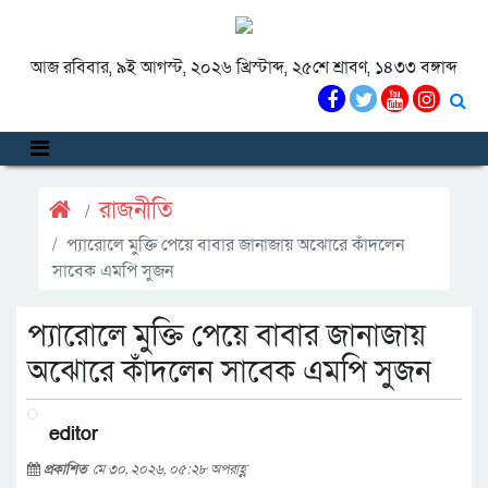
আজ রবিবার, ৯ই আগস্ট, ২০২৬ খ্রিস্টাব্দ, ২৫শে শ্রাবণ, ১৪৩৩ বঙ্গাব্দ
রাজনীতি
প্যারোলে মুক্তি পেয়ে বাবার জানাজায় অঝোরে কাঁদলেন
সাবেক এমপি সুজন
প্যারোলে মুক্তি পেয়ে বাবার জানাজায়
অঝোরে কাঁদলেন সাবেক এমপি সুজন
editor
প্রকাশিত
মে ৩০, ২০২৬, ০৫:২৮ অপরাহ্ণ