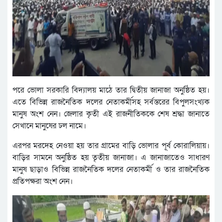
পরে ভোলা সরকারি বিদ্যালয় মাঠে তার দ্বিতীয় জানাজা অনুষ্ঠিত হয়।
এতে বিভিন্ন রাজনৈতিক দলের নেতাকর্মীসহ সর্বস্তরের বিপুলসংখ্যক
মানুষ অংশ নেন। জেলার কৃতী এই রাজনীতিককে শেষ শ্রদ্ধা জানাতে
সেখানে মানুষের ঢল নামে।
এরপর মরদেহ নেওয়া হয় তার গ্রামের বাড়ি ভোলার পূর্ব কোরালিয়ায়।
বাড়ির সামনে অনুষ্ঠিত হয় তৃতীয় জানাজা। এ জানাজাতেও সাধারণ
মানুষ ছাড়াও বিভিন্ন রাজনৈতিক দলের নেতাকর্মী ও তার রাজনৈতিক
প্রতিপক্ষরা অংশ নেন।