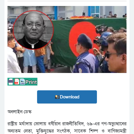
Download
অনলাইন ডেস্ক
রাষ্ট্রীয় মর্যাদায় ভোলায় বর্ষীয়ান রাজনীতিবিদ, ৬৯-এর গণ-অভ্যুত্থানের
অন্যতম নেতা, মুক্তিযুদ্ধের সংগঠক, সাবেক শিল্প ও বাণিজ্যমন্ত্রী