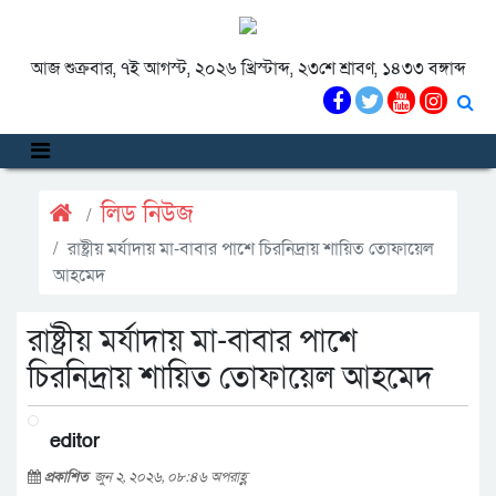
আজ শুক্রবার, ৭ই আগস্ট, ২০২৬ খ্রিস্টাব্দ, ২৩শে শ্রাবণ, ১৪৩৩ বঙ্গাব্দ
লিড নিউজ
রাষ্ট্রীয় মর্যাদায় মা-বাবার পাশে চিরনিদ্রায় শায়িত তোফায়েল
আহমেদ
রাষ্ট্রীয় মর্যাদায় মা-বাবার পাশে
চিরনিদ্রায় শায়িত তোফায়েল আহমেদ
editor
প্রকাশিত
জুন ২, ২০২৬, ০৮:৪৬ অপরাহ্ণ