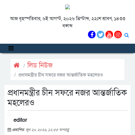
আজ বৃহস্পতিবার, ৬ই আগস্ট, ২০২৬ খ্রিস্টাব্দ, ২২শে শ্রাবণ, ১৪৩৩
বঙ্গাব্দ
লিড নিউজ
প্রধানমন্ত্রীর চীন সফরে নজর আন্তর্জাতিক মহলেরও
প্রধানমন্ত্রীর চীন সফরে নজর আন্তর্জাতিক
মহলেরও
editor
প্রকাশিত
জুন ২০, ২০২৬, ১২:৫৫ অপরাহ্ণ