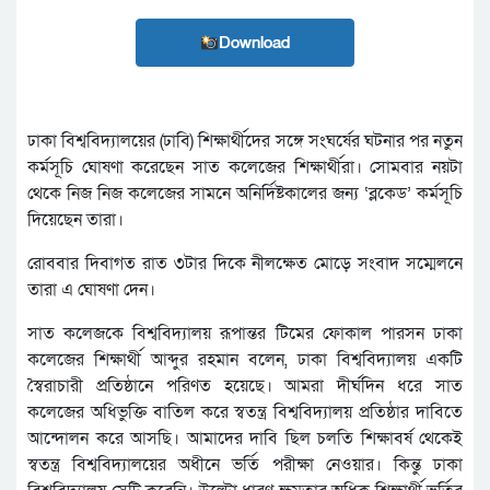
Download
ঢাকা বিশ্ববিদ্যালয়ের (ঢাবি) শিক্ষার্থীদের সঙ্গে সংঘর্ষের ঘটনার পর নতুন
কর্মসূচি ঘোষণা করেছেন সাত কলেজের শিক্ষার্থীরা। সোমবার নয়টা
থেকে নিজ নিজ কলেজের সামনে অনির্দিষ্টকালের জন্য ‘ব্লকেড’ কর্মসূচি
দিয়েছেন তারা।
রোববার দিবাগত রাত ৩টার দিকে নীলক্ষেত মোড়ে সংবাদ সম্মেলনে
তারা এ ঘোষণা দেন।
সাত কলেজকে বিশ্ববিদ্যালয় রূপান্তর টিমের ফোকাল পারসন ঢাকা
কলেজের শিক্ষার্থী আব্দুর রহমান বলেন, ঢাকা বিশ্ববিদ্যালয় একটি
স্বৈরাচারী প্রতিষ্ঠানে পরিণত হয়েছে। আমরা দীর্ঘদিন ধরে সাত
কলেজের অধিভুক্তি বাতিল করে স্বতন্ত্র বিশ্ববিদ্যালয় প্রতিষ্ঠার দাবিতে
আন্দোলন করে আসছি। আমাদের দাবি ছিল চলতি শিক্ষাবর্ষ থেকেই
স্বতন্ত্র বিশ্ববিদ্যালয়ের অধীনে ভর্তি পরীক্ষা নেওয়ার। কিন্তু ঢাকা