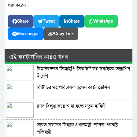
শুরু করেন।
Share
Tweet
Share
WhatsApp
Messenger
Copy Link
এই ক্যাটাগরির আরও খবর
বিমানবন্দরে ভিআইপি-সিআইপিসহ সবাইকে তল্লাশির
নির্দেশ
বিটিভির মহাপরিচালক হলেন কাজী জেসিন
র‍্যাব বিলুপ্ত করে আনা হচ্ছে নতুন বাহিনী
ভারত সফরের সিদ্ধান্ত প্রধানমন্ত্রী নেবেন: পররাষ্ট্র
প্রতিমন্ত্রী