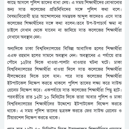
কাছে আসলে পুলিশ তাদের বাধা দেয়। এ সময় শিক্ষার্থীদের বোঝানোর
জন্য সাত কলেজের প্রতিনিধিদের সঙ্গে পুলিশ কথা বলে।
বৈষম্যবিরোধী ছাত্র আন্দোলনের সমন্বয়ক আব্দুল কাদেরও এসে সাত
কলেজের শিক্ষার্থীদের সঙ্গে কথা বলেন।তবে উপ-উপাচার্য ক্ষমা না
চাইলে সেখান থেকে যাবেন না জানিয়ে সাত কলেজের শিক্ষার্থীরা
সেখানে অবস্থান নেন।
অন্যদিকে ঢাকা বিশ্ববিদ্যালয়ের বিভিন্ন আবাসিক হলের শিক্ষার্থীরা
এএফ রহমান হলের সামনে অবস্থান নেন। অবস্থানের এ পর্যায়ে রাত
পৌনে ১২টার দিকে ধাওয়া-পালটা ধাওয়ার ঘটনা ঘটে। ঢাকা
বিশ্ববিদ্যালয়ের শিক্ষার্থীরা ধাওয়া দিলে সাত কলেজের শিক্ষার্থীরা
নীলক্ষেতের দিকে চলে যান। পরে সাত কলেজের শিক্ষার্থীরা
ইটপাটকেল নিক্ষেপ করতে থাকলে পুলিশ তাদের লক্ষ্য করে সাউন্ড
গ্রেনেড নিক্ষেপ করে। একপর্যায়ে সাত কলেজের শিক্ষার্থীরা পিছু হটে।
পরবর্তীতে রাত ১২টা ১০ মিনিটের দিকে তারা আবার পুলিশ ও ঢাকা
বিশ্ববিদ্যালয়ের শিক্ষার্থীদের উদ্দেশ্যে ইটপাটকেল নিক্ষেপ করতে
থাকে। এ সময় পুলিশ তাদের ছত্রভঙ্গ করতে ফের সাউন্ড গ্রেনেড ও
টিয়ারশেল নিক্ষেপ করতে থাকে।