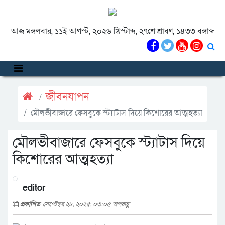
আজ মঙ্গলবার, ১১ই আগস্ট, ২০২৬ খ্রিস্টাব্দ, ২৭শে শ্রাবণ, ১৪৩৩ বঙ্গাব্দ
জীবনযাপন
মৌলভীবাজারে ফেসবুকে স্ট্যাটাস দিয়ে কিশোরের আত্মহত্যা
মৌলভীবাজারে ফেসবুকে স্ট্যাটাস দিয়ে
কিশোরের আত্মহত্যা
editor
প্রকাশিত
সেপ্টেম্বর ২৮, ২০২৫, ০৩:০৫ অপরাহ্ণ