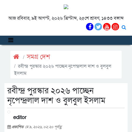
আজ রবিবার, ৯ই আগস্ট, ২০২৬ খ্রিস্টাব্দ, ২৫শে শ্রাবণ, ১৪৩৩ বঙ্গাব্দ
সমগ্র দেশ
রবীন্দ্র পুরস্কার ২০২৬ পাচ্ছেন নৃপেন্দ্রলাল দাশ ও বুলবুল
ইসলাম
রবীন্দ্র পুরস্কার ২০২৬ পাচ্ছেন
নৃপেন্দ্রলাল দাশ ও বুলবুল ইসলাম
editor
প্রকাশিত
মে ৯, ২০২৬, ০২:২০ পূর্বাহ্ণ