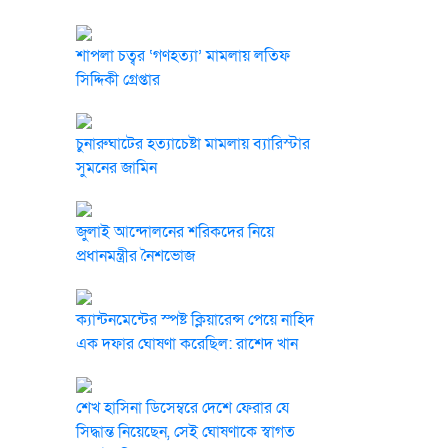
শাপলা চত্বর ‘গণহত্যা’ মামলায় লতিফ
সিদ্দিকী গ্রেপ্তার
চুনারুঘাটের হত্যাচেষ্টা মামলায় ব্যারিস্টার
সুমনের জামিন
জুলাই আন্দোলনের শরিকদের নিয়ে
প্রধানমন্ত্রীর নৈশভোজ
ক্যান্টনমেন্টের স্পষ্ট ক্লিয়ারেন্স পেয়ে নাহিদ
এক দফার ঘোষণা করেছিল: রাশেদ খান
শেখ হাসিনা ডিসেম্বরে দেশে ফেরার যে
সিদ্ধান্ত নিয়েছেন, সেই ঘোষণাকে স্বাগত