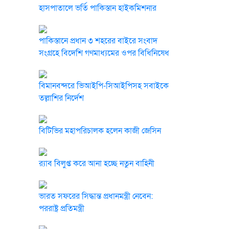
হাসপাতালে ভর্তি পাকিস্তান হাইকমিশনার
পাকিস্তানে প্রধান ৩ শহরের বাইরে সংবাদ
সংগ্রহে বিদেশি গণমাধ্যমের ওপর বিধিনিষেধ
বিমানবন্দরে ভিআইপি-সিআইপিসহ সবাইকে
তল্লাশির নির্দেশ
বিটিভির মহাপরিচালক হলেন কাজী জেসিন
র‍্যাব বিলুপ্ত করে আনা হচ্ছে নতুন বাহিনী
ভারত সফরের সিদ্ধান্ত প্রধানমন্ত্রী নেবেন:
পররাষ্ট্র প্রতিমন্ত্রী