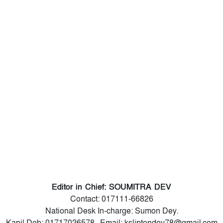
Editor in Chief: SOUMITRA DEV
Contact: 017111-66826
National Desk In-charge: Sumon Dey.