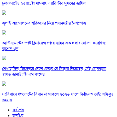
চুনারুঘাটের হত্যাচেষ্টা মামলায় ব্যারিস্টার সুমনের জামিন
জুলাই আন্দোলনের শরিকদের নিয়ে প্রধানমন্ত্রীর নৈশভোজ
ক্যান্টনমেন্টের স্পষ্ট ক্লিয়ারেন্স পেয়ে নাহিদ এক দফার ঘোষণা করেছিল:
রাশেদ খান
শেখ হাসিনা ডিসেম্বরে দেশে ফেরার যে সিদ্ধান্ত নিয়েছেন, সেই ঘোষণাকে
স্বাগত জানাই: জি এম কাদের
সংবিধানে গণভোটের বিধান না থাকলে ২০২৬ সালে নির্বাচনও নেই: শফিকুর
রহমান
সর্বশেষ
জনপ্রিয়