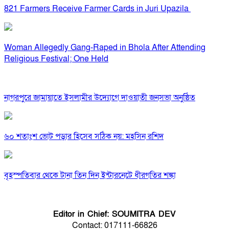
821 Farmers Receive Farmer Cards in Juri Upazila
Woman Allegedly Gang-Raped in Bhola After Attending
Religious Festival; One Held
নাগরপুরে জামায়াতে ইসলামীর উদ্যোগে দাওয়াতী জনসভা অনুষ্ঠিত
৬০ শতাংশ ভোট পড়ার হিসেব সঠিক নয়: মহসিন রশিদ
বৃহস্পতিবার থেকে টানা তিন দিন ইন্টারনেটে ধীরগতির শঙ্কা
Editor in Chief: SOUMITRA DEV
Contact: 017111-66826