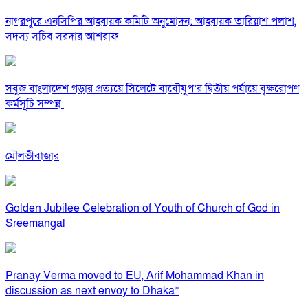
নাগরপুরে এনসিপির আহ্বায়ক কমিটি অনুমোদন: আহ্বায়ক তারিয়াশ পলাশ,
সদস্য সচিব সরদার আশরাফ
সবুজ বাংলাদেশ গড়ার প্রত্যয়ে সিলেটে বাবৌযুপ’র দ্বিতীয় পর্যায়ে বৃক্ষরোপণ
কর্মসূচি সম্পন্ন
মৌলভীবাজার
Golden Jubilee Celebration of Youth of Church of God in
Sreemangal
Pranay Verma moved to EU, Arif Mohammad Khan in
discussion as next envoy to Dhaka”