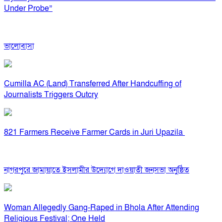
Under Probe”
ভালোবাসা
Cumilla AC (Land) Transferred After Handcuffing of
Journalists Triggers Outcry
821 Farmers Receive Farmer Cards in Juri Upazila
নাগরপুরে জামায়াতে ইসলামীর উদ্যোগে দাওয়াতী জনসভা অনুষ্ঠিত
Woman Allegedly Gang-Raped in Bhola After Attending
Religious Festival; One Held