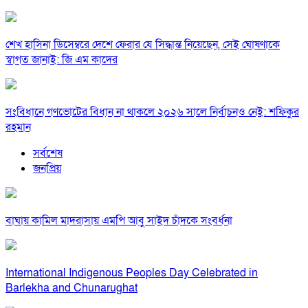
শেখ হাসিনা ডিসেম্বরে দেশে ফেরার যে সিদ্ধান্ত নিয়েছেন, সেই ঘোষণাকে
স্বাগত জানাই: জি এম কাদের
সংবিধানে গণভোটের বিধান না থাকলে ২০২৬ সালে নির্বাচনও নেই: শফিকুর
রহমান
সর্বশেষ
জনপ্রিয়
বাঘায় কামিল মাদরাসায় এমপি আবু সাইদ চাঁদকে সংবর্ধনা
International Indigenous Peoples Day Celebrated in
Barlekha and Chunarughat