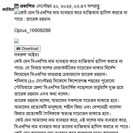
প্রকাশিত
সেপ্টেম্বর ২০, ২০২৫, ০২:৪৭ অপরাহ্ণ
editor
Oplus_16908288
📸 Download
সদরুল আইনঃ
কেউ যেন বিএনপির নাম ব্যবহার করে ব্যক্তিস্বার্থ হাসিল করতে না
পারে- সে বিষয়ে দলের নেতাকর্মীদের সচেতেন থাকার নির্দেশ
দিয়েছেন বিএনপির ভারপ্রাপ্ত চেয়ারম্যান তারেক রহমান।
শনিবার (২০ সেপ্টেম্বর) বিকেলে কিশোরগঞ্জ শহরের পুরোনো
স্টেডিয়ামে জেলা বিএনপির ত্রিবার্ষিক সম্মেলনে ভার্চুয়ালি যুক্ত হয়ে
তারেক রহমান এসব কথা বলেন।
তারেক রহমান বলেন, আমাদের সকলকে সচেতন থাকতে হবে।
আমাদের প্রত্যেকটি মানুষকে, শহীদ জিয়া এবং দেশনেত্রী খালেদা
জিয়ার প্রত্যেকটি সৈনিককে অত্যন্ত সচেতেন থাকতে হবে।
কেউ যেন আমাদের নাম ব্যবহার করে, এই দলের নাম ব্যবহার করে,
বিএনপির নাম ব্যবহার করে তাদের ব্যক্তিস্বার্থ হাসিল করতে না পারে।