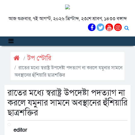
আজ শুক্রবার, ৭ই আগস্ট, ২০২৬ খ্রিস্টাব্দ, ২৩শে শ্রাবণ, ১৪৩৩ বঙ্গাব্দ
টপ স্টোরি
রাতের মধ্যে স্বরাষ্ট্র উপদেষ্টা পদত্যাগ না করলে যমুনার সামনে
অবস্থানের হুঁশিয়ারি ছাত্রশক্তির
রাতের মধ্যে স্বরাষ্ট্র উপদেষ্টা পদত্যাগ না
করলে যমুনার সামনে অবস্থানের হুঁশিয়ারি
ছাত্রশক্তির
editor