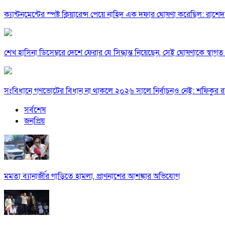
ক্যান্টনমেন্টের স্পষ্ট ক্লিয়ারেন্স পেয়ে নাহিদ এক দফার ঘোষণা করেছিল: রাশেদ
শেখ হাসিনা ডিসেম্বরে দেশে ফেরার যে সিদ্ধান্ত নিয়েছেন, সেই ঘোষণাকে স্বা
সংবিধানে গণভোটের বিধান না থাকলে ২০২৬ সালে নির্বাচনও নেই: শফিকুর 
সর্বশেষ
জনপ্রিয়
মমতা ব্যানার্জীর গাড়িতে হামলা, প্রাণনাশের আশঙ্কার অভিযোগ