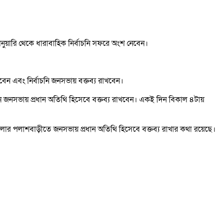
ুয়ারি থেকে ধারাবাহিক নির্বাচনি সফরে অংশ নেবেন।
ন এবং নির্বাচনি জনসভায় বক্তব্য রাখবেন।
ে জনসভায় প্রধান অতিথি হিসেবে বক্তব্য রাখবেন। একই দিন বিকাল ৪টায়
লার পলাশবাড়ীতে জনসভায় প্রধান অতিথি হিসেবে বক্তব্য রাখার কথা রয়েছে।