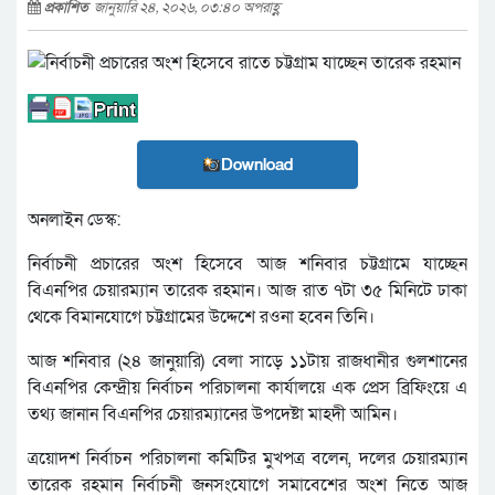
প্রকাশিত
জানুয়ারি ২৪, ২০২৬, ০৩:৪০ অপরাহ্ণ
Download
অনলাইন ডেস্ক:
নির্বাচনী প্রচারের অংশ হিসেবে আজ শনিবার চট্টগ্রামে যাচ্ছেন
বিএনপির চেয়ারম্যান তারেক রহমান। আজ রাত ৭টা ৩৫ মিনিটে ঢাকা
থেকে বিমানযোগে চট্টগ্রামের উদ্দেশে রওনা হবেন তিনি।
আজ শনিবার (২৪ জানুয়ারি) বেলা সাড়ে ১১টায় রাজধানীর গুলশানের
বিএনপির কেন্দ্রীয় নির্বাচন পরিচালনা কার্যালয়ে এক প্রেস ব্রিফিংয়ে এ
তথ্য জানান বিএনপির চেয়ারম্যানের উপদেষ্টা মাহদী আমিন।
ত্রয়োদশ নির্বাচন পরিচালনা কমিটির মুখপত্র বলেন, দলের চেয়ারম্যান
তারেক রহমান নির্বাচনী জনসংযোগে সমাবেশের অংশ নিতে আজ