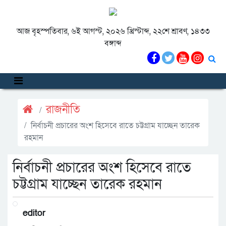
আজ বৃহস্পতিবার, ৬ই আগস্ট, ২০২৬ খ্রিস্টাব্দ, ২২শে শ্রাবণ, ১৪৩৩
বঙ্গাব্দ
রাজনীতি
নির্বাচনী প্রচারের অংশ হিসেবে রাতে চট্টগ্রাম যাচ্ছেন তারেক
রহমান
নির্বাচনী প্রচারের অংশ হিসেবে রাতে
চট্টগ্রাম যাচ্ছেন তারেক রহমান
editor