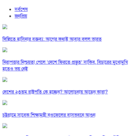
সর্বশেষ
জনপ্রিয়
দিল্লিতে হাসিনার বক্তব্য: আগের কথাই আবার বলল ভারত
নিরাপত্তার নিশ্চয়তা পেলে ‘দেশে ফিরতে প্রস্তুত’ সাকিব, বিচারের মুখোমুখি
হতেও ভয় নেই
দেশের ২৩তম রাষ্ট্রপতি কে হচ্ছেন? আলোচনায় আছেন কারা?
চট্টগ্রামে সাবেক শিক্ষামন্ত্রী নওফেলের বাসভবনে আগুন