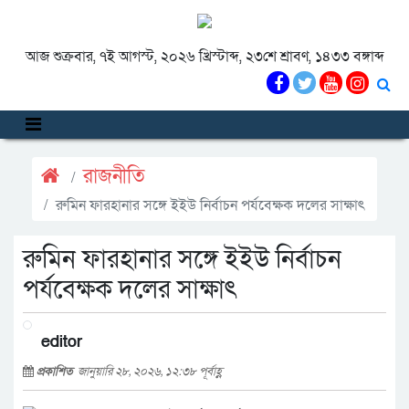
আজ শুক্রবার, ৭ই আগস্ট, ২০২৬ খ্রিস্টাব্দ, ২৩শে শ্রাবণ, ১৪৩৩ বঙ্গাব্দ
রাজনীতি
রুমিন ফারহানার সঙ্গে ইইউ নির্বাচন পর্যবেক্ষক দলের সাক্ষাৎ
রুমিন ফারহানার সঙ্গে ইইউ নির্বাচন
পর্যবেক্ষক দলের সাক্ষাৎ
editor
প্রকাশিত
জানুয়ারি ২৮, ২০২৬, ১২:৩৮ পূর্বাহ্ণ