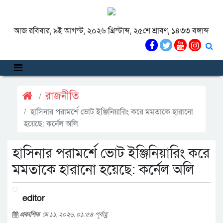
আজ রবিবার, ৯ই আগস্ট, ২০২৬ খ্রিস্টাব্দ, ২৫শে শ্রাবণ, ১৪৩৩ বঙ্গাব্দ
রাজনীতি
হাসিনার পরামর্শে ভোট ইঞ্জিনিয়ারিং করে মমতাকে হারানো
হয়েছে: কর্নেল অলি
হাসিনার পরামর্শে ভোট ইঞ্জিনিয়ারিং করে
মমতাকে হারানো হয়েছে: কর্নেল অলি
editor
প্রকাশিত
মে ১১, ২০২৬, ০১:৫৪ পূর্বাহ্ণ