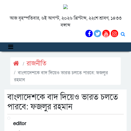
আজ বৃহস্পতিবার, ৬ই আগস্ট, ২০২৬ খ্রিস্টাব্দ, ২২শে শ্রাবণ, ১৪৩৩
বঙ্গাব্দ
রাজনীতি
বাংলাদেশকে বাদ দিয়েও ভারত চলতে পারবে: ফজলুর
রহমান
বাংলাদেশকে বাদ দিয়েও ভারত চলতে
পারবে: ফজলুর রহমান
editor