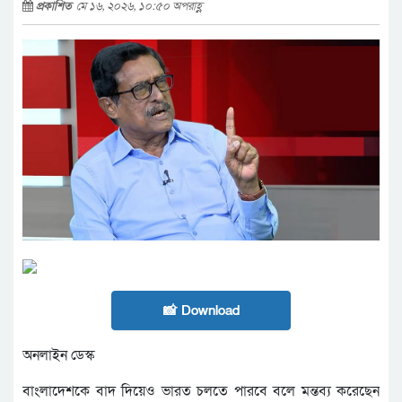
প্রকাশিত
মে ১৬, ২০২৬, ১০:৫০ অপরাহ্ণ
📸 Download
অনলাইন ডেস্ক
বাংলাদেশকে বাদ দিয়েও ভারত চলতে পারবে বলে মন্তব্য করেছেন