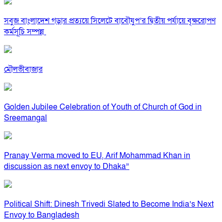
সবুজ বাংলাদেশ গড়ার প্রত্যয়ে সিলেটে বাবৌযুপ’র দ্বিতীয় পর্যায়ে বৃক্ষরোপণ
কর্মসূচি সম্পন্ন
মৌলভীবাজার
Golden Jubilee Celebration of Youth of Church of God in
Sreemangal
Pranay Verma moved to EU, Arif Mohammad Khan in
discussion as next envoy to Dhaka”
Political Shift: Dinesh Trivedi Slated to Become India’s Next
Envoy to Bangladesh